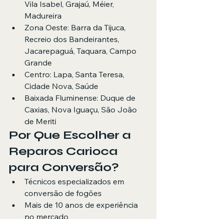
Vila Isabel, Grajaú, Méier, 
Madureira
Zona Oeste: Barra da Tijuca, 
Recreio dos Bandeirantes, 
Jacarepaguá, Taquara, Campo 
Grande
Centro: Lapa, Santa Teresa, 
Cidade Nova, Saúde
Baixada Fluminense: Duque de 
Caxias, Nova Iguaçu, São João 
de Meriti
Por Que Escolher a 
Reparos Carioca 
para Conversão?
Técnicos especializados em 
conversão de fogões
Mais de 10 anos de experiência 
no mercado