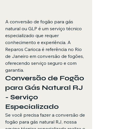
A conversão de fogão para gás 
natural ou GLP é um serviço técnico 
especializado que requer 
conhecimento e experiência. A 
Reparos Carioca é referência no Rio 
de Janeiro em conversão de fogões, 
oferecendo serviço seguro e com 
garantia.
Conversão de Fogão 
para Gás Natural RJ 
- Serviço 
Especializado
Se você precisa fazer a 
conversão de 
fogão para gás natural RJ
, nossa 
equipe técnica especializada realiza o 