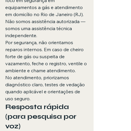
foco em segurança em 
equipamentos a gás e atendimento 
em domicílio no Rio de Janeiro (RJ). 
Não somos assistência autorizada — 
somos uma assistência técnica 
independente.
Por segurança, não orientamos 
reparos internos. Em caso de cheiro 
forte de gás ou suspeita de 
vazamento, feche o registro, ventile o 
ambiente e chame atendimento.
No atendimento, priorizamos 
diagnóstico claro, testes de vedação 
quando aplicável e orientações de 
uso seguro.
Resposta rápida 
(para pesquisa por 
voz)