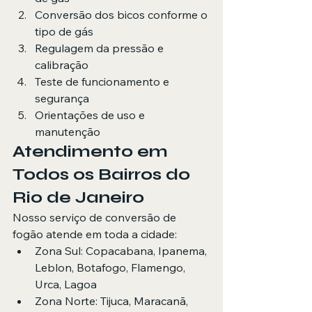
Conversão dos bicos conforme o 
tipo de gás
Regulagem da pressão e 
calibração
Teste de funcionamento e 
segurança
Orientações de uso e 
manutenção
Atendimento em 
Todos os Bairros do 
Rio de Janeiro
Nosso serviço de conversão de 
fogão atende em toda a cidade:
Zona Sul: Copacabana, Ipanema, 
Leblon, Botafogo, Flamengo, 
Urca, Lagoa
Zona Norte: Tijuca, Maracanã, 