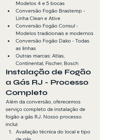
Modelos 4 e 5 bocas
Conversão Fogão Brastemp - 
Linha Clean e Ative
Conversão Fogão Consul - 
Modelos tradicionais e modernos
Conversão Fogão Dako - Todas 
as linhas
Outras marcas: Atlas, 
Continental, Fischer, Bosch
Instalação de Fogão 
a Gás RJ - Processo 
Completo
Além da conversão, oferecemos 
serviço completo de 
instalação de 
fogão a gás RJ
. Nosso processo 
inclui:
Avaliação técnica do local e tipo 
de gás