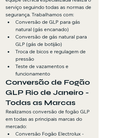
serviço seguindo todas as normas de 
segurança. Trabalhamos com:
Conversão de GLP para gás 
natural (gás encanado)
Conversão de gás natural para 
GLP (gás de botijão)
Troca de bicos e regulagem de 
pressão
Teste de vazamentos e 
funcionamento
Conversão de Fogão 
GLP Rio de Janeiro - 
Todas as Marcas
Realizamos 
conversão de fogão GLP
em todas as principais marcas do 
mercado:
Conversão Fogão Electrolux - 