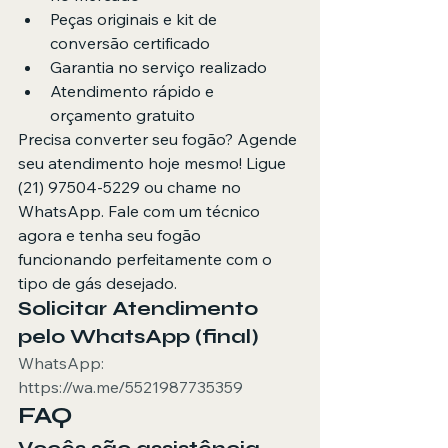
Peças originais e kit de 
conversão certificado
Garantia no serviço realizado
Atendimento rápido e 
orçamento gratuito
Precisa converter seu fogão? Agende 
seu atendimento hoje mesmo! Ligue 
(21) 97504-5229 ou chame no 
WhatsApp. Fale com um técnico 
agora e tenha seu fogão 
funcionando perfeitamente com o 
tipo de gás desejado.
Solicitar Atendimento 
pelo WhatsApp (final)
WhatsApp: 
https://wa.me/5521987735359
FAQ