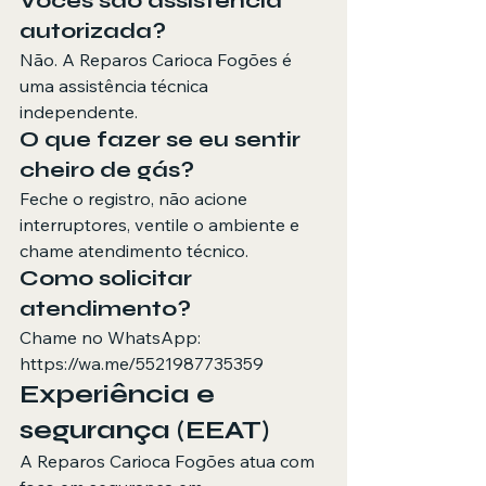
Vocês são assistência 
autorizada?
Não. A Reparos Carioca Fogões é 
uma assistência técnica 
independente.
O que fazer se eu sentir 
cheiro de gás?
Feche o registro, não acione 
interruptores, ventile o ambiente e 
chame atendimento técnico.
Como solicitar 
atendimento?
Chame no WhatsApp: 
https://wa.me/5521987735359
Experiência e 
segurança (EEAT)
A Reparos Carioca Fogões atua com 