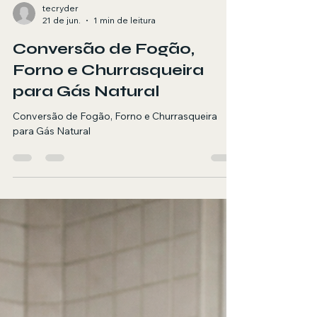
tecryder
21 de jun.
1 min de leitura
Conversão de Fogão,
Forno e Churrasqueira
para Gás Natural
Conversão de Fogão, Forno e Churrasqueira
para Gás Natural