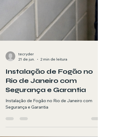
tecryder
21 de jun.
2 min de leitura
Instalação de Fogão no
Rio de Janeiro com