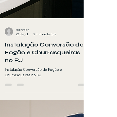
tecryder
22 de jul.
2 min de leitura
Instalação Conversão de
Fogão e Churrasqueiras
no RJ
Instalação Conversão de Fogão e
Churrasqueiras no RJ