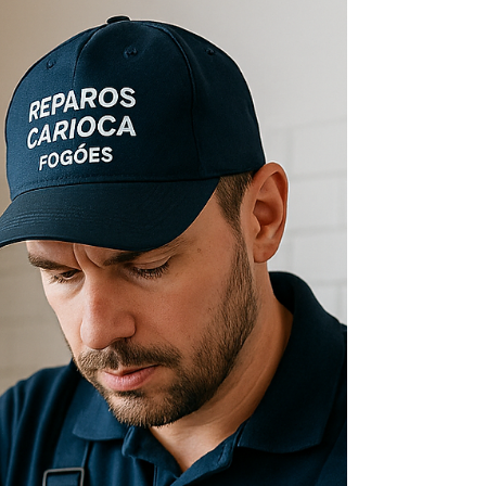
Segurança e Garantia
Instalação de Fogão no Rio de Janeiro com
Segurança e Garantia