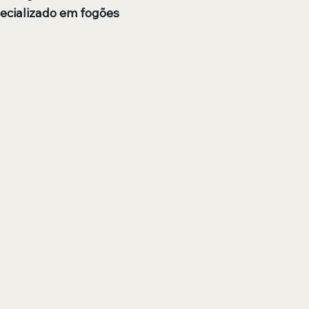
pecializado em fogões