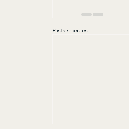
Posts recentes