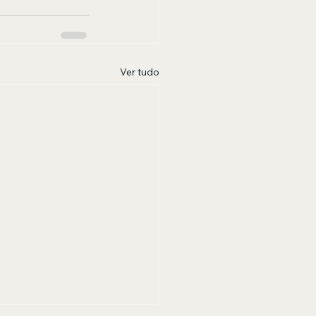
Ver tudo