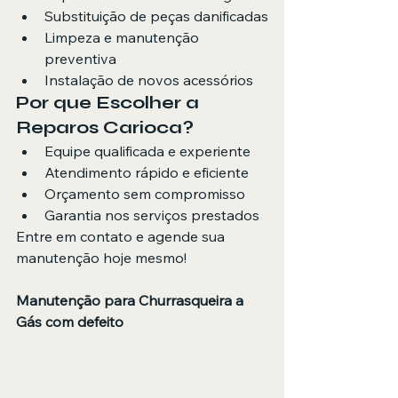
Substituição de peças danificadas
Limpeza e manutenção 
preventiva
Instalação de novos acessórios
Por que Escolher a 
Reparos Carioca?
Equipe qualificada e experiente
Atendimento rápido e eficiente
Orçamento sem compromisso
Garantia nos serviços prestados
Entre em contato e agende sua 
manutenção hoje mesmo!
Manutenção para Churrasqueira a 
Gás com defeito