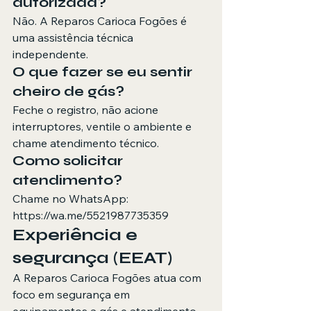
autorizada?
Não. A Reparos Carioca Fogões é 
uma assistência técnica 
independente.
O que fazer se eu sentir 
cheiro de gás?
Feche o registro, não acione 
interruptores, ventile o ambiente e 
chame atendimento técnico.
Como solicitar 
atendimento?
Chame no WhatsApp: 
https://wa.me/5521987735359
Experiência e 
segurança (EEAT)
A Reparos Carioca Fogões atua com 
foco em segurança em 