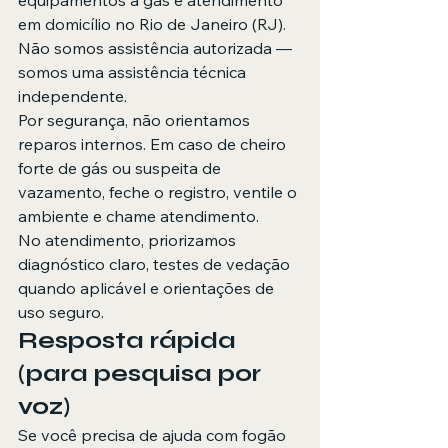
equipamentos a gás e atendimento 
em domicílio no Rio de Janeiro (RJ). 
Não somos assistência autorizada — 
somos uma assistência técnica 
independente.
Por segurança, não orientamos 
reparos internos. Em caso de cheiro 
forte de gás ou suspeita de 
vazamento, feche o registro, ventile o 
ambiente e chame atendimento.
No atendimento, priorizamos 
diagnóstico claro, testes de vedação 
quando aplicável e orientações de 
uso seguro.
Resposta rápida 
(para pesquisa por 
voz)
Se você precisa de ajuda com fogão 