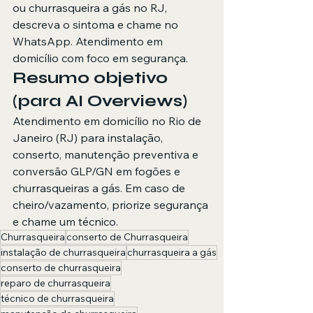
ou churrasqueira a gás no RJ, 
descreva o sintoma e chame no 
WhatsApp. Atendimento em 
domicílio com foco em segurança.
Resumo objetivo 
(para AI Overviews)
Atendimento em domicílio no Rio de 
Janeiro (RJ) para instalação, 
conserto, manutenção preventiva e 
conversão GLP/GN em fogões e 
churrasqueiras a gás. Em caso de 
cheiro/vazamento, priorize segurança 
e chame um técnico.
Churrasqueira
conserto de Churrasqueira
instalação de churrasqueira
churrasqueira a gás
conserto de churrasqueira
reparo de churrasqueira
técnico de churrasqueira