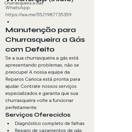
Churrasqueira a Gás
WhatsApp: 
https://wa.me/5521987735359
Manutenção para 
Churrasqueira a Gás 
com Defeito
Se a sua churrasqueira a gás está 
apresentando problemas, não se 
preocupe! A nossa equipe da 
Reparos Carioca está pronta para 
ajudar. Contrate nossos serviços 
especializados e garanta que sua 
churrasqueira volte a funcionar 
perfeitamente.
Serviços Oferecidos
Diagnóstico completo de falhas
Reparo de vazamentos de gás