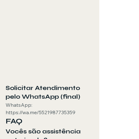
Solicitar Atendimento 
pelo WhatsApp (final)
WhatsApp: 
https://wa.me/5521987735359
FAQ
Vocês são assistência 