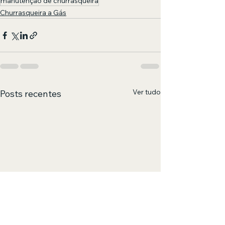
manutenção de churrasqueira
Churrasqueira a Gás
Ver tudo
Posts recentes