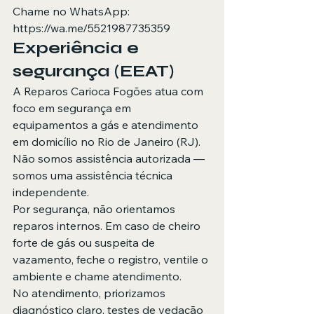
Chame no WhatsApp: 
https://wa.me/5521987735359
Experiência e 
segurança (EEAT)
A Reparos Carioca Fogões atua com 
foco em segurança em 
equipamentos a gás e atendimento 
em domicílio no Rio de Janeiro (RJ). 
Não somos assistência autorizada — 
somos uma assistência técnica 
independente.
Por segurança, não orientamos 
reparos internos. Em caso de cheiro 
forte de gás ou suspeita de 
vazamento, feche o registro, ventile o 
ambiente e chame atendimento.
No atendimento, priorizamos 
diagnóstico claro, testes de vedação 