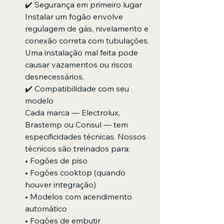
✔️ Segurança em primeiro lugar
Instalar um fogão envolve 
regulagem de gás, nivelamento e 
conexão correta com tubulações. 
Uma instalação mal feita pode 
causar vazamentos ou riscos 
desnecessários.
✔️ Compatibilidade com seu 
modelo
Cada marca — Electrolux, 
Brastemp ou Consul — tem 
especificidades técnicas. Nossos 
técnicos são treinados para:
• Fogões de piso
• Fogões cooktop (quando 
houver integração)
• Modelos com acendimento 
automático
• Fogões de embutir