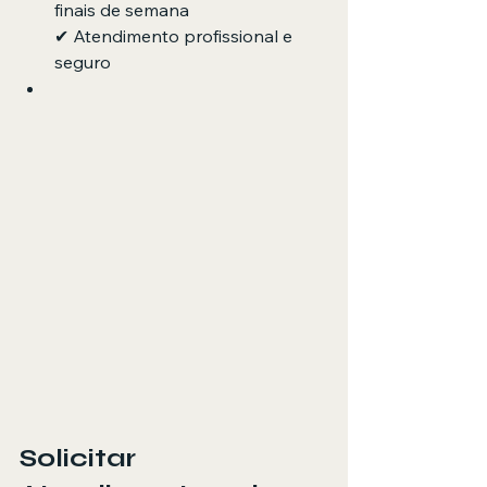
finais de semana
✔ Atendimento profissional e 
seguro
Solicitar 