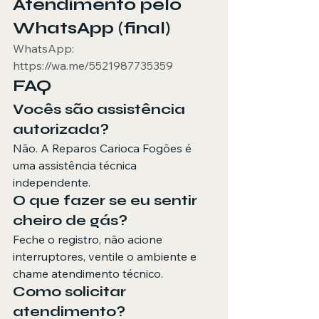
Atendimento pelo 
WhatsApp (final)
WhatsApp: 
https://wa.me/5521987735359
FAQ
Vocês são assistência 
autorizada?
Não. A Reparos Carioca Fogões é 
uma assistência técnica 
independente.
O que fazer se eu sentir 
cheiro de gás?
Feche o registro, não acione 
interruptores, ventile o ambiente e 
chame atendimento técnico.
Como solicitar 
atendimento?