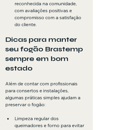
reconhecida na comunidade, 
com avaliações positivas e 
compromisso com a satisfação 
do cliente.
Dicas para manter 
seu fogão Brastemp 
sempre em bom 
estado
Além de contar com profissionais 
para consertos e instalações, 
algumas práticas simples ajudam a 
preservar o fogão:
Limpeza regular dos 
queimadores e forno para evitar 