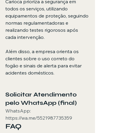
Carioca prioriza a segurança em 
todos os serviços, utilizando 
equipamentos de proteção, seguindo 
normas regulamentadoras e 
realizando testes rigorosos após 
cada intervenção.
Além disso, a empresa orienta os 
clientes sobre o uso correto do 
fogão e sinais de alerta para evitar 
acidentes domésticos.
Solicitar Atendimento 
pelo WhatsApp (final)
WhatsApp: 
https://wa.me/5521987735359
FAQ