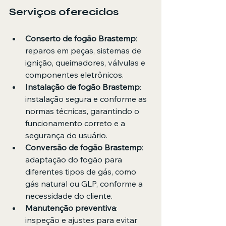
Serviços oferecidos
Conserto de fogão Brastemp
: 
reparos em peças, sistemas de 
ignição, queimadores, válvulas e 
componentes eletrônicos.
Instalação de fogão Brastemp
: 
instalação segura e conforme as 
normas técnicas, garantindo o 
funcionamento correto e a 
segurança do usuário.
Conversão de fogão Brastemp
: 
adaptação do fogão para 
diferentes tipos de gás, como 
gás natural ou GLP, conforme a 
necessidade do cliente.
Manutenção preventiva
: 
inspeção e ajustes para evitar 