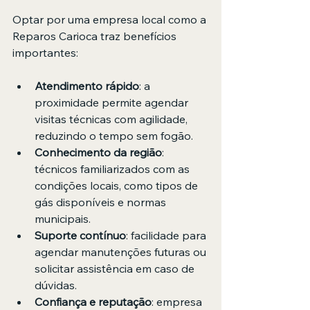
Optar por uma empresa local como a 
Reparos Carioca traz benefícios 
importantes:
Atendimento rápido
: a 
proximidade permite agendar 
visitas técnicas com agilidade, 
reduzindo o tempo sem fogão.
Conhecimento da região
: 
técnicos familiarizados com as 
condições locais, como tipos de 
gás disponíveis e normas 
municipais.
Suporte contínuo
: facilidade para 
agendar manutenções futuras ou 
solicitar assistência em caso de 
dúvidas.
Confiança e reputação
: empresa 