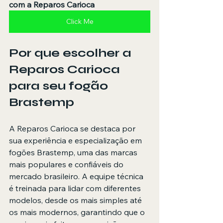
com a Reparos Carioca
Click Me
Por que escolher a 
Reparos Carioca 
para seu fogão 
Brastemp
A Reparos Carioca se destaca por 
sua experiência e especialização em 
fogões Brastemp, uma das marcas 
mais populares e confiáveis do 
mercado brasileiro. A equipe técnica 
é treinada para lidar com diferentes 
modelos, desde os mais simples até 
os mais modernos, garantindo que o 