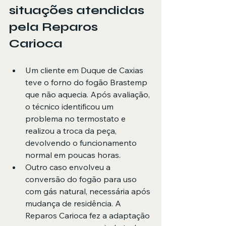
situações atendidas 
pela Reparos 
Carioca
Um cliente em Duque de Caxias 
teve o forno do fogão Brastemp 
que não aquecia. Após avaliação, 
o técnico identificou um 
problema no termostato e 
realizou a troca da peça, 
devolvendo o funcionamento 
normal em poucas horas.
Outro caso envolveu a 
conversão do fogão para uso 
com gás natural, necessária após 
mudança de residência. A 
Reparos Carioca fez a adaptação 