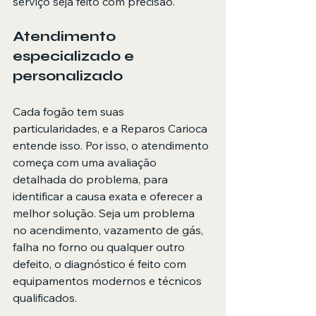
serviço seja feito com precisão.
Atendimento 
especializado e 
personalizado
Cada fogão tem suas 
particularidades, e a Reparos Carioca 
entende isso. Por isso, o atendimento 
começa com uma avaliação 
detalhada do problema, para 
identificar a causa exata e oferecer a 
melhor solução. Seja um problema 
no acendimento, vazamento de gás, 
falha no forno ou qualquer outro 
defeito, o diagnóstico é feito com 
equipamentos modernos e técnicos 
qualificados.