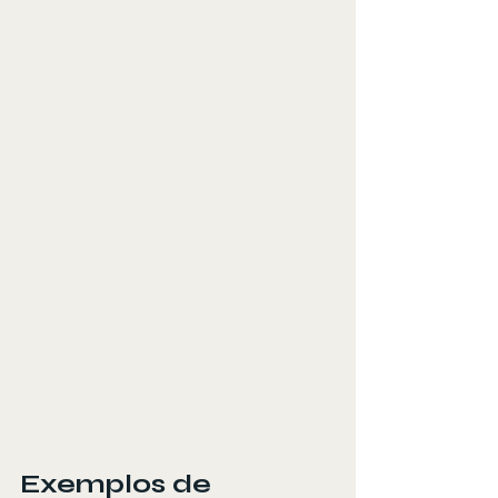
Exemplos de 