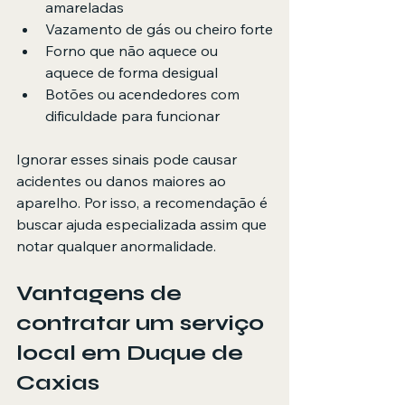
amareladas
Vazamento de gás ou cheiro forte
Forno que não aquece ou 
aquece de forma desigual
Botões ou acendedores com 
dificuldade para funcionar
Ignorar esses sinais pode causar 
acidentes ou danos maiores ao 
aparelho. Por isso, a recomendação é 
buscar ajuda especializada assim que 
notar qualquer anormalidade.
Vantagens de 
contratar um serviço 
local em Duque de 
Caxias