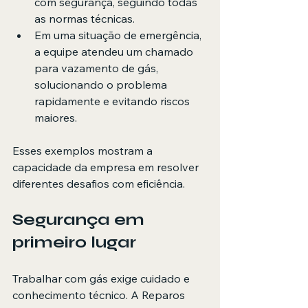
com segurança, seguindo todas 
as normas técnicas.
Em uma situação de emergência, 
a equipe atendeu um chamado 
para vazamento de gás, 
solucionando o problema 
rapidamente e evitando riscos 
maiores.
Esses exemplos mostram a 
capacidade da empresa em resolver 
diferentes desafios com eficiência.
Segurança em 
primeiro lugar
Trabalhar com gás exige cuidado e 
conhecimento técnico. A Reparos 