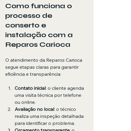
Como funciona o 
processo de 
conserto e 
instalação com a 
Reparos Carioca
O atendimento da Reparos Carioca 
segue etapas claras para garantir 
eficiência e transparência:
Contato inicial
: o cliente agenda 
uma visita técnica por telefone 
ou online.
Avaliação no local
: o técnico 
realiza uma inspeção detalhada 
para identificar o problema.
Orçamento transparente
: o 