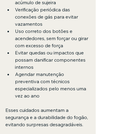
acúmulo de sujeira
Verificação periódica das 
conexões de gás para evitar 
vazamentos
Uso correto dos botões e 
acendedores, sem forçar ou girar 
com excesso de força
Evitar quedas ou impactos que 
possam danificar componentes 
internos
Agendar manutenção 
preventiva com técnicos 
especializados pelo menos uma 
vez ao ano
Esses cuidados aumentam a 
segurança e a durabilidade do fogão, 
evitando surpresas desagradáveis.