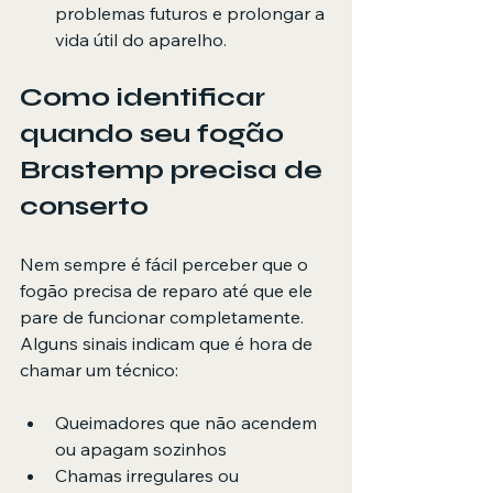
problemas futuros e prolongar a 
vida útil do aparelho.
Como identificar 
quando seu fogão 
Brastemp precisa de 
conserto
Nem sempre é fácil perceber que o 
fogão precisa de reparo até que ele 
pare de funcionar completamente. 
Alguns sinais indicam que é hora de 
chamar um técnico:
Queimadores que não acendem 
ou apagam sozinhos
Chamas irregulares ou 