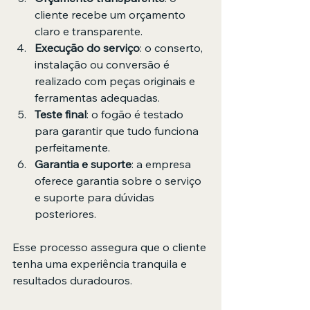
cliente recebe um orçamento 
claro e transparente.
Execução do serviço
: o conserto, 
instalação ou conversão é 
realizado com peças originais e 
ferramentas adequadas.
Teste final
: o fogão é testado 
para garantir que tudo funciona 
perfeitamente.
Garantia e suporte
: a empresa 
oferece garantia sobre o serviço 
e suporte para dúvidas 
posteriores.
Esse processo assegura que o cliente 
tenha uma experiência tranquila e 
resultados duradouros.