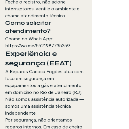
Feche o registro, não acione 
interruptores, ventile o ambiente e 
chame atendimento técnico.
Como solicitar 
atendimento?
Chame no WhatsApp: 
https://wa.me/5521987735359
Experiência e 
segurança (EEAT)
A Reparos Carioca Fogões atua com 
foco em segurança em 
equipamentos a gás e atendimento 
em domicílio no Rio de Janeiro (RJ). 
Não somos assistência autorizada — 
somos uma assistência técnica 
independente.
Por segurança, não orientamos 
reparos internos. Em caso de cheiro 