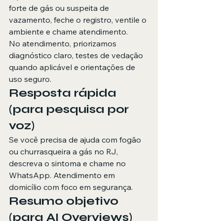
forte de gás ou suspeita de 
vazamento, feche o registro, ventile o 
ambiente e chame atendimento.
No atendimento, priorizamos 
diagnóstico claro, testes de vedação 
quando aplicável e orientações de 
uso seguro.
Resposta rápida 
(para pesquisa por 
voz)
Se você precisa de ajuda com fogão 
ou churrasqueira a gás no RJ, 
descreva o sintoma e chame no 
WhatsApp. Atendimento em 
domicílio com foco em segurança.
Resumo objetivo 
(para AI Overviews)