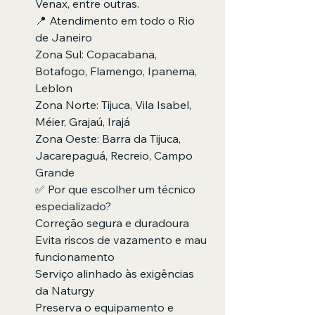
Venax, entre outras.
📍 Atendimento em todo o Rio 
de Janeiro
Zona Sul: Copacabana, 
Botafogo, Flamengo, Ipanema, 
Leblon
Zona Norte: Tijuca, Vila Isabel, 
Méier, Grajaú, Irajá
Zona Oeste: Barra da Tijuca, 
Jacarepaguá, Recreio, Campo 
Grande
✅ Por que escolher um técnico 
especializado?
Correção segura e duradoura
Evita riscos de vazamento e mau 
funcionamento
Serviço alinhado às exigências 
da Naturgy
Preserva o equipamento e 