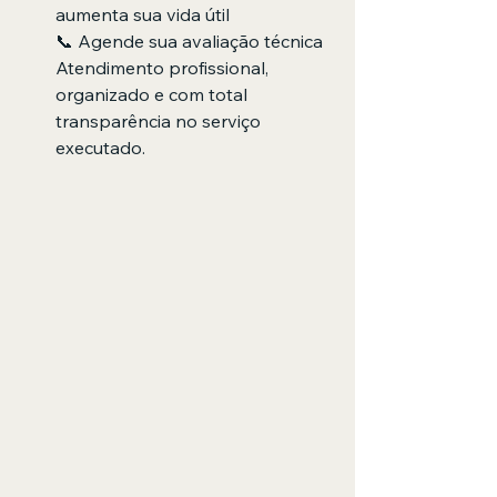
aumenta sua vida útil
📞 Agende sua avaliação técnica
Atendimento profissional, 
organizado e com total 
transparência no serviço 
executado.