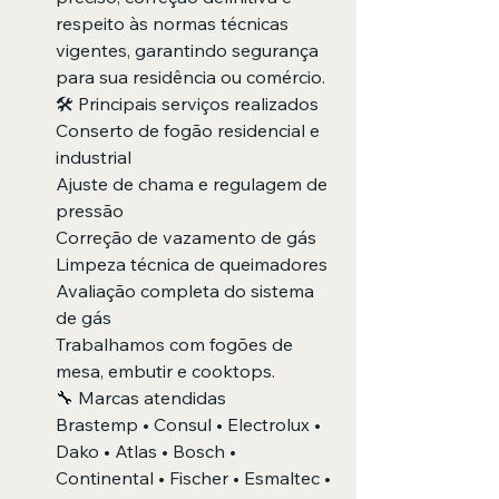
respeito às normas técnicas 
vigentes, garantindo segurança 
para sua residência ou comércio.
🛠️ Principais serviços realizados
Conserto de fogão residencial e 
industrial
Ajuste de chama e regulagem de 
pressão
Correção de vazamento de gás
Limpeza técnica de queimadores
Avaliação completa do sistema 
de gás
Trabalhamos com fogões de 
mesa, embutir e cooktops.
🔧 Marcas atendidas
Brastemp • Consul • Electrolux • 
Dako • Atlas • Bosch • 
Continental • Fischer • Esmaltec • 