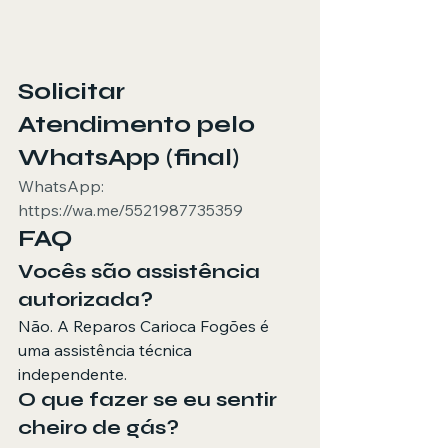
Solicitar 
Atendimento pelo 
WhatsApp (final)
WhatsApp: 
https://wa.me/5521987735359
FAQ
Vocês são assistência 
autorizada?
Não. A Reparos Carioca Fogões é 
uma assistência técnica 
independente.
O que fazer se eu sentir 
cheiro de gás?