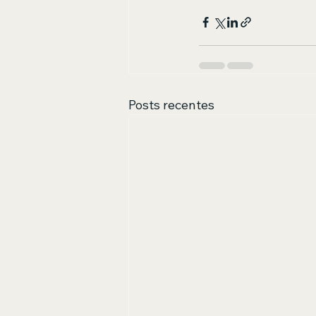
Posts recentes