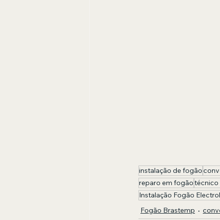
instalação de fogão
conv
reparo em fogão
técnico
Instalação Fogão Electro
Fogão Brastemp
conv