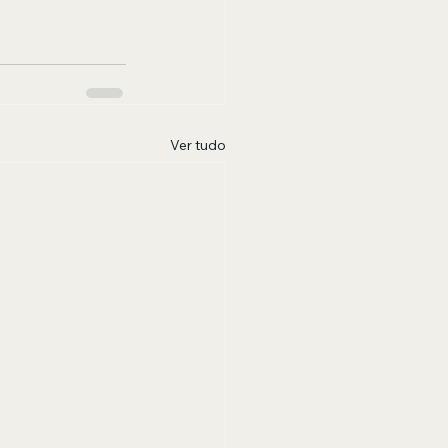
Ver tudo