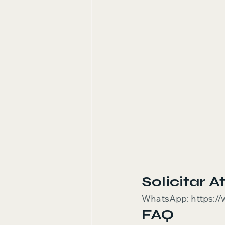
Solicitar 
WhatsApp: https:/
FAQ