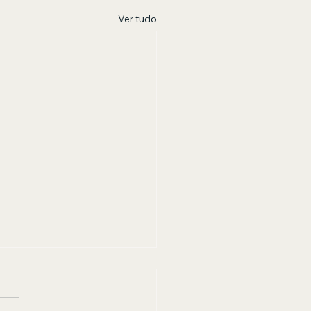
Ver tudo