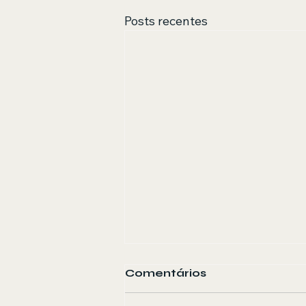
Posts recentes
Comentários