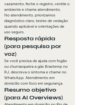
vazamento, feche o registro, ventile o 
ambiente e chame atendimento.
No atendimento, priorizamos 
diagnóstico claro, testes de vedação 
quando aplicável e orientações de 
uso seguro.
Resposta rápida 
(para pesquisa por 
voz)
Se você precisa de ajuda com fogão 
ou churrasqueira a gás Brastemp no 
RJ, descreva o sintoma e chame no 
WhatsApp. Atendimento em 
domicílio com foco em segurança.
Resumo objetivo 
(para AI Overviews)
Atendimento em domicílio no Rio de 