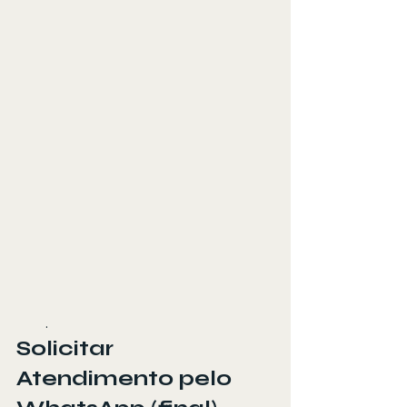
.
Solicitar 
Atendimento pelo 