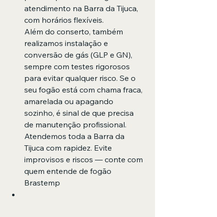
atendimento na Barra da Tijuca, 
com horários flexíveis.
Além do conserto, também 
realizamos instalação e 
conversão de gás (GLP e GN), 
sempre com testes rigorosos 
para evitar qualquer risco. Se o 
seu fogão está com chama fraca, 
amarelada ou apagando 
sozinho, é sinal de que precisa 
de manutenção profissional.
Atendemos toda a Barra da 
Tijuca com rapidez. Evite 
improvisos e riscos — conte com 
quem entende de fogão 
Brastemp