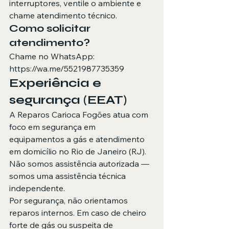
interruptores, ventile o ambiente e 
chame atendimento técnico.
Como solicitar 
atendimento?
Chame no WhatsApp: 
https://wa.me/5521987735359
Experiência e 
segurança (EEAT)
A Reparos Carioca Fogões atua com 
foco em segurança em 
equipamentos a gás e atendimento 
em domicílio no Rio de Janeiro (RJ). 
Não somos assistência autorizada — 
somos uma assistência técnica 
independente.
Por segurança, não orientamos 
reparos internos. Em caso de cheiro 
forte de gás ou suspeita de 