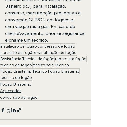
Janeiro (RJ) para instalação, 
conserto, manutenção preventiva e 
conversão GLP/GN em fogões e 
churrasqueiras a gás. Em caso de 
cheiro/vazamento, priorize segurança 
e chame um técnico.
instalação de fogão
conversão de fogão
conserto de fogão
manutenção de fogão
Assistência Técnica de fogão
reparo em fogão
técnico de fogão
Assistência Técnica
Fogão Brastemp
Tecnico Fogão Brastemp
tecnico de fogão
Fogão Brastemp
Aquecedor
conversão de fogão