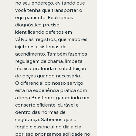
no seu endereço, evitando que 
você tenha que transportar o 
equipamento. Realizamos 
diagnóstico preciso, 
identificando defeitos em 
válvulas, registros, queimadores, 
injetores e sistemas de 
acendimento. Também fazemos 
regulagem de chama, limpeza 
técnica profunda e substituição 
de peças quando necessário.
O diferencial do nosso serviço 
está na experiência prática com 
a linha Brastemp, garantindo um 
conserto eficiente, durável e 
dentro das normas de 
segurança. Sabemos que o 
fogão é essencial no dia a dia, 
por isso priorizamos agilidade no 