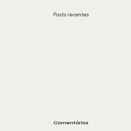
Posts recentes
Comentários