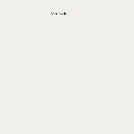
Ver tudo